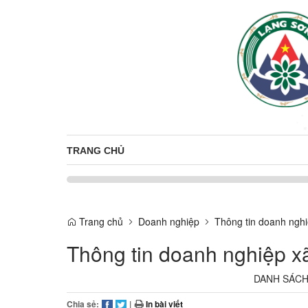
TRANG CHỦ
Trang chủ
Doanh nghiệp
Thông tin doanh nghi
Thông tin doanh nghiệp x
DANH SÁCH
Chia sẻ:
|
In bài viết