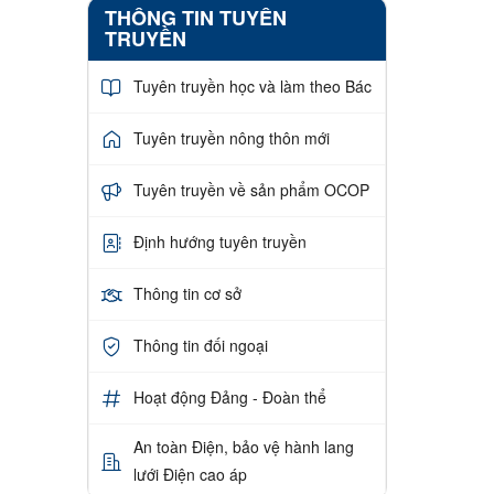
THÔNG TIN TUYÊN
TRUYỀN
Tuyên truyền học và làm theo Bác
Tuyên truyền nông thôn mới
Tuyên truyền về sản phẩm OCOP
Định hướng tuyên truyền
Thông tin cơ sở
Thông tin đối ngoại
Hoạt động Đảng - Đoàn thể
An toàn Điện, bảo vệ hành lang
lưới Điện cao áp