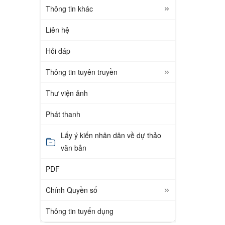
Thông tin khác
Liên hệ
Hỏi đáp
Thông tin tuyên truyền
Thư viện ảnh
Phát thanh
Lấy ý kiến nhân dân về dự thảo
văn bản
PDF
Chính Quyền số
Thông tin tuyển dụng