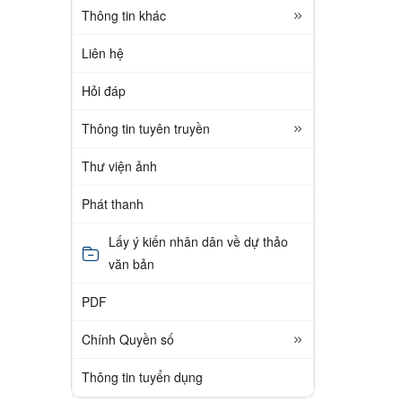
Thông tin khác
Liên hệ
Hỏi đáp
Thông tin tuyên truyền
Thư viện ảnh
Phát thanh
Lấy ý kiến nhân dân về dự thảo
văn bản
PDF
Chính Quyền số
Thông tin tuyển dụng