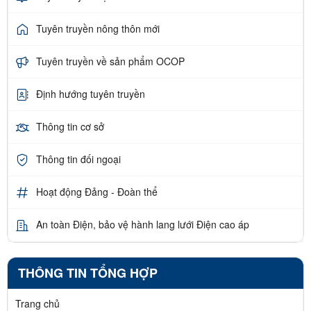
Tuyên truyền nông thôn mới
Tuyên truyền về sản phẩm OCOP
Định hướng tuyên truyền
Thông tin cơ sở
Thông tin đối ngoại
Hoạt động Đảng - Đoàn thể
An toàn Điện, bảo vệ hành lang lưới Điện cao áp
THÔNG TIN TỔNG HỢP
Trang chủ