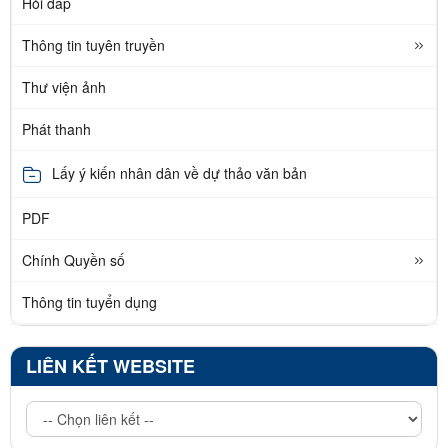
Hỏi đáp
Thông tin tuyên truyền
Thư viện ảnh
Phát thanh
Lấy ý kiến nhân dân về dự thảo văn bản
PDF
Chính Quyền số
Thông tin tuyển dụng
LIÊN KẾT WEBSITE