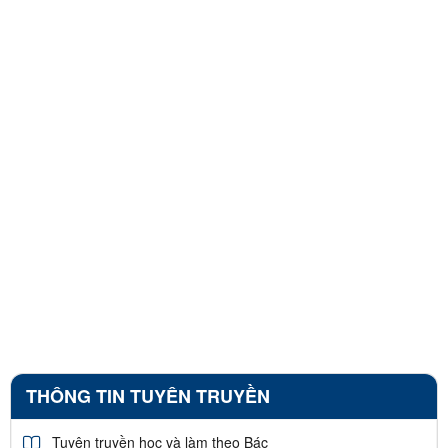
THÔNG TIN TUYÊN TRUYỀN
Tuyên truyền học và làm theo Bác