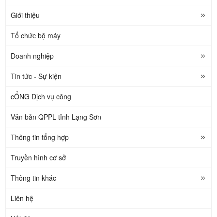
Giới thiệu
Tổ chức bộ máy
Doanh nghiệp
Tin tức - Sự kiện
cỔNG Dịch vụ công
Văn bản QPPL tỉnh Lạng Sơn
Thông tin tổng hợp
Truyền hình cơ sở
Thông tin khác
Liên hệ