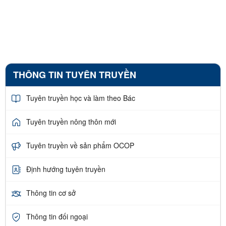
THÔNG TIN TUYÊN TRUYỀN
Tuyên truyền học và làm theo Bác
Tuyên truyền nông thôn mới
Tuyên truyền về sản phẩm OCOP
Định hướng tuyên truyền
Thông tin cơ sở
Thông tin đối ngoại