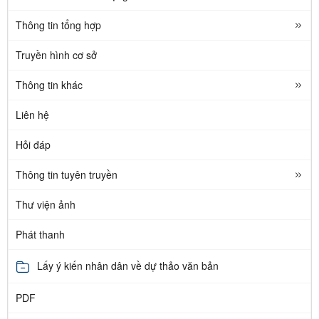
Thông tin tổng hợp
Truyền hình cơ sở
Thông tin khác
Liên hệ
Hỏi đáp
Thông tin tuyên truyền
Thư viện ảnh
Phát thanh
Lấy ý kiến nhân dân về dự thảo văn bản
PDF