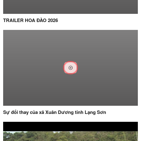
TRAILER HOA ĐÀO 2026
Sự đổi thay của xã Xuân Dương tỉnh Lạng Sơn