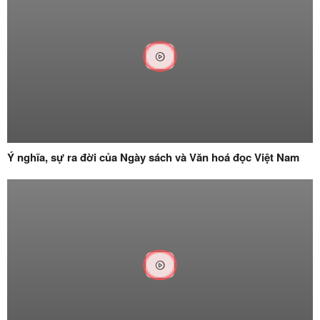
Ý nghĩa, sự ra đời của Ngày sách và Văn hoá đọc Việt Nam