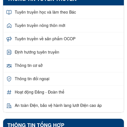
Tuyên truyền học và làm theo Bác
Tuyên truyền nông thôn mới
Tuyên truyền về sản phẩm OCOP
Định hướng tuyên truyền
Thông tin cơ sở
Thông tin đối ngoại
Hoạt động Đảng - Đoàn thể
An toàn Điện, bảo vệ hành lang lưới Điện cao áp
THÔNG TIN TỔNG HỢP