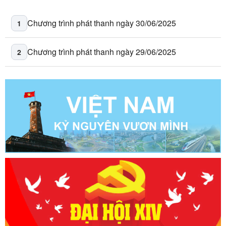
Chương trình phát thanh ngày 30/06/2025
1
Chương trình phát thanh ngày 29/06/2025
2