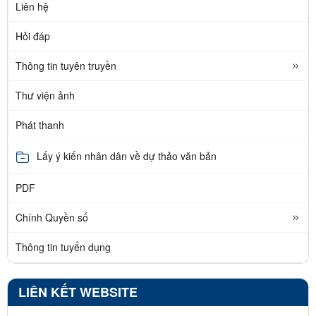
Liên hệ
Hỏi đáp
Thông tin tuyên truyền
Thư viện ảnh
Phát thanh
Lấy ý kiến nhân dân về dự thảo văn bản
PDF
Chính Quyền số
Thông tin tuyển dụng
LIÊN KẾT WEBSITE