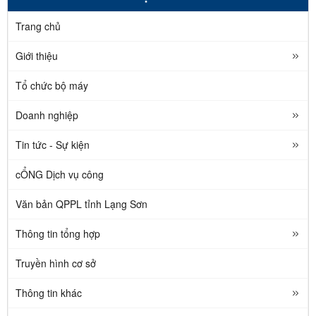
Trang chủ
Giới thiệu
Tổ chức bộ máy
Doanh nghiệp
Tin tức - Sự kiện
cỔNG Dịch vụ công
Văn bản QPPL tỉnh Lạng Sơn
Thông tin tổng hợp
Truyền hình cơ sở
Thông tin khác