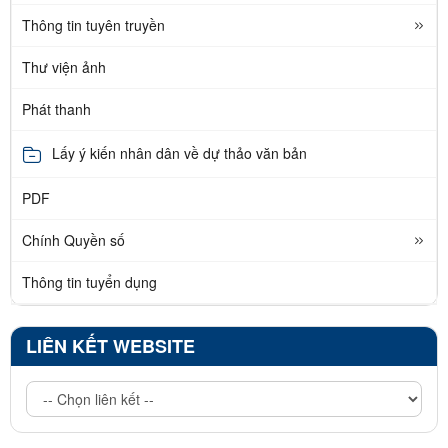
Thông tin tuyên truyền
Thư viện ảnh
Phát thanh
Lấy ý kiến nhân dân về dự thảo văn bản
PDF
Chính Quyền số
Thông tin tuyển dụng
LIÊN KẾT WEBSITE