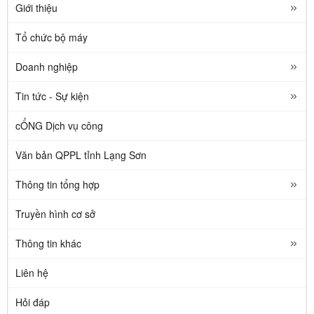
Giới thiệu
Tổ chức bộ máy
Doanh nghiệp
Tin tức - Sự kiện
cỔNG Dịch vụ công
Văn bản QPPL tỉnh Lạng Sơn
Thông tin tổng hợp
Truyền hình cơ sở
Thông tin khác
Liên hệ
Hỏi đáp