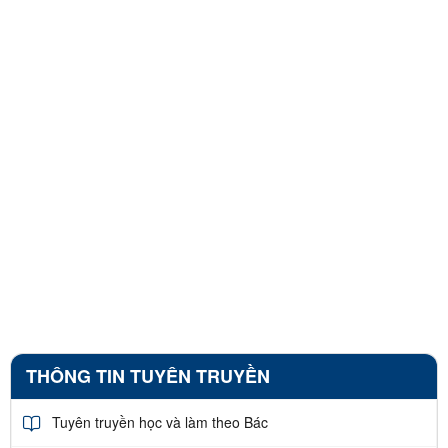
THÔNG TIN TUYÊN TRUYỀN
Tuyên truyền học và làm theo Bác