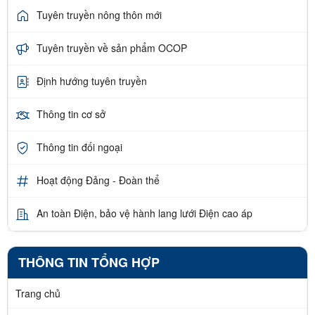
Tuyên truyền nông thôn mới
Tuyên truyền về sản phẩm OCOP
Định hướng tuyên truyền
Thông tin cơ sở
Thông tin đối ngoại
Hoạt động Đảng - Đoàn thể
An toàn Điện, bảo vệ hành lang lưới Điện cao áp
THÔNG TIN TỔNG HỢP
Trang chủ