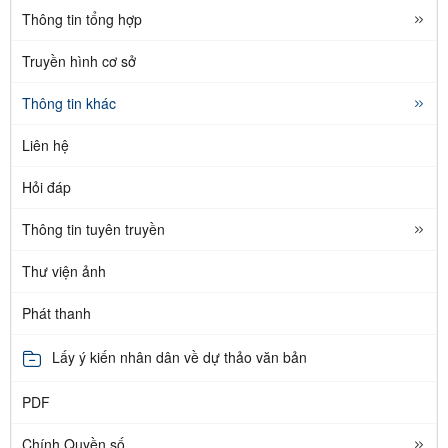
Thông tin tổng hợp
Truyền hình cơ sở
Thông tin khác
Liên hệ
Hỏi đáp
Thông tin tuyên truyền
Thư viện ảnh
Phát thanh
Lấy ý kiến nhân dân về dự thảo văn bản
PDF
Chính Quyền số