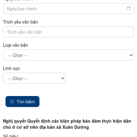
Trích yếu văn bản
Loại văn bản
Lĩnh vực
Tìm kiếm
Nghị quyết Quyết định các biện pháp bảo đảm thực hiện dân
chủ ở cơ sở trên địa bàn xã Xuân Dương
Số hiệu: