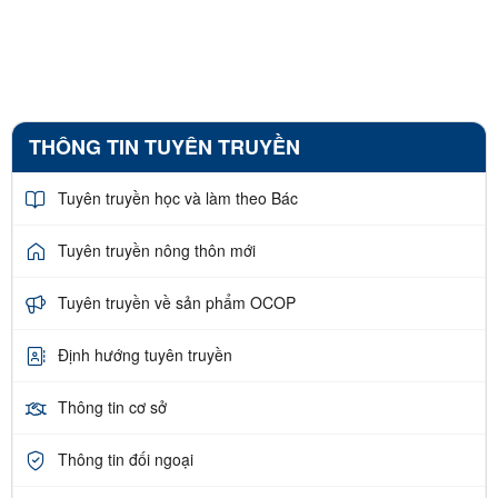
THÔNG TIN TUYÊN TRUYỀN
Tuyên truyền học và làm theo Bác
Tuyên truyền nông thôn mới
Tuyên truyền về sản phẩm OCOP
Định hướng tuyên truyền
Thông tin cơ sở
Thông tin đối ngoại