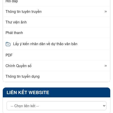
Hỏi đáp
Thông tin tuyên truyền
Thư viện ảnh
Phát thanh
Lấy ý kiến nhân dân về dự thảo văn bản
PDF
Chính Quyền số
Thông tin tuyển dụng
LIÊN KẾT WEBSITE