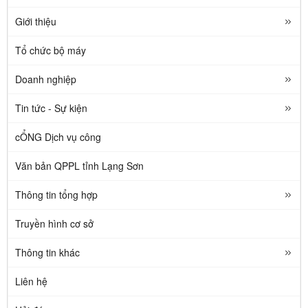
Giới thiệu
Tổ chức bộ máy
Doanh nghiệp
Tin tức - Sự kiện
cỔNG Dịch vụ công
Văn bản QPPL tỉnh Lạng Sơn
Thông tin tổng hợp
Truyền hình cơ sở
Thông tin khác
Liên hệ