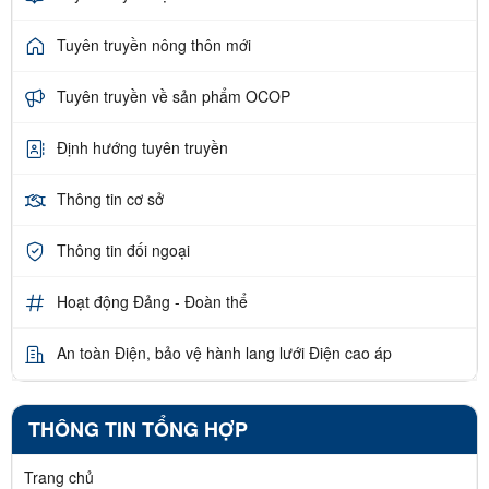
Tuyên truyền nông thôn mới
Tuyên truyền về sản phẩm OCOP
Định hướng tuyên truyền
Thông tin cơ sở
Thông tin đối ngoại
Hoạt động Đảng - Đoàn thể
An toàn Điện, bảo vệ hành lang lưới Điện cao áp
THÔNG TIN TỔNG HỢP
Trang chủ