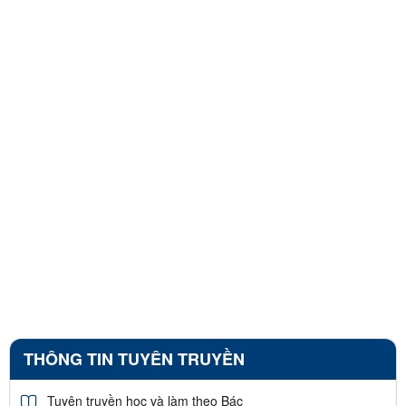
THÔNG TIN TUYÊN TRUYỀN
Tuyên truyền học và làm theo Bác