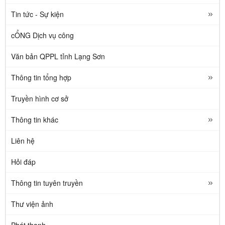
Tin tức - Sự kiện
cỔNG Dịch vụ công
Văn bản QPPL tỉnh Lạng Sơn
Thông tin tổng hợp
Truyền hình cơ sở
Thông tin khác
Liên hệ
Hỏi đáp
Thông tin tuyên truyền
Thư viện ảnh
Phát thanh