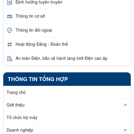
Định hướng tuyên truyền
Thông tin cơ sở
Thông tin đối ngoại
Hoạt động Đảng - Đoàn thể
An toàn Điện, bảo vệ hành lang lưới Điện cao áp
THÔNG TIN TỔNG HỢP
Trang chủ
Giới thiệu
Tổ chức bộ máy
Doanh nghiệp