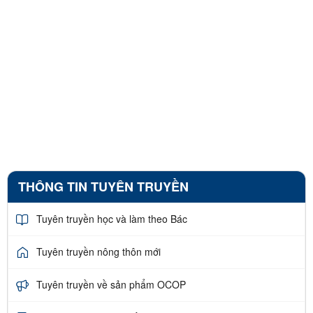
THÔNG TIN TUYÊN TRUYỀN
Tuyên truyền học và làm theo Bác
Tuyên truyền nông thôn mới
Tuyên truyền về sản phẩm OCOP