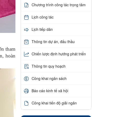
Chương trình công tác trọng tâm
Lịch công tác
Lịch tiếp dân
Thông tin dự án, đấu thầu
ên tham
Chiến lược định hướng phát triển
ện, hoàn
Thông tin quy hoạch
Công khai ngân sách
Báo cáo kinh tế xã hội
Công khai tiến độ giải ngân