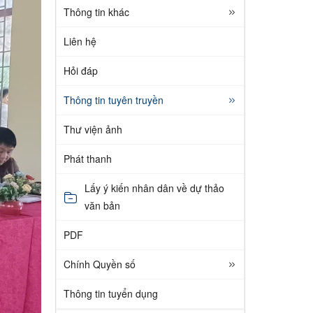
Thông tin khác
Liên hệ
Hỏi đáp
Thông tin tuyên truyền
Thư viện ảnh
Phát thanh
Lấy ý kiến nhân dân về dự thảo
văn bản
PDF
Chính Quyền số
Thông tin tuyển dụng