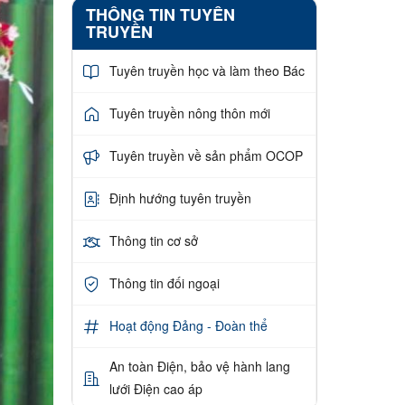
THÔNG TIN TUYÊN
TRUYỀN
Tuyên truyền học và làm theo Bác
Tuyên truyền nông thôn mới
Tuyên truyền về sản phẩm OCOP
Định hướng tuyên truyền
Thông tin cơ sở
Thông tin đối ngoại
Hoạt động Đảng - Đoàn thể
An toàn Điện, bảo vệ hành lang
lưới Điện cao áp