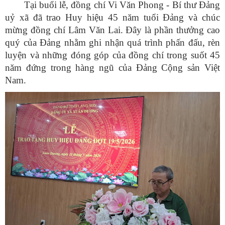
Tại buổi lễ, đồng chí Vi Văn Phong - Bí thư Đảng
uỷ xã đã trao Huy hiệu 45 năm tuổi Đảng và chúc
mừng đồng chí Lâm Văn Lai. Đây là phần thưởng cao
quý của Đảng nhằm ghi nhận quá trình phấn đấu, rèn
luyện và những đóng góp của đồng chí trong suốt 45
năm đứng trong hàng ngũ của Đảng Cộng sản Việt
Nam.