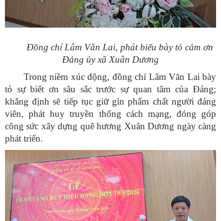
Đồng chí Lâm Văn Lai, phát biểu bày tỏ cảm ơn
Đảng ủy xã Xuân Dương
Trong niềm xúc động, đồng chí Lâm Văn Lai bày
tỏ sự biết ơn sâu sắc trước sự quan tâm của Đảng;
khẳng định sẽ tiếp tục giữ gìn phẩm chất người đảng
viên, phát huy truyền thống cách mạng, đóng góp
công sức xây dựng quê hương Xuân Dương ngày càng
phát triển.