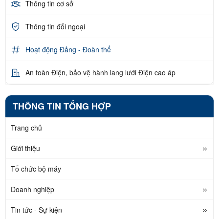
Thông tin cơ sở
Thông tin đối ngoại
Hoạt động Đảng - Đoàn thể
An toàn Điện, bảo vệ hành lang lưới Điện cao áp
THÔNG TIN TỔNG HỢP
Trang chủ
Giới thiệu
Tổ chức bộ máy
Doanh nghiệp
Tin tức - Sự kiện