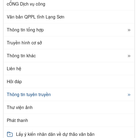
cỔNG Dịch vụ công
Văn bản QPPL tỉnh Lạng Sơn
Thông tin tổng hợp
Truyền hình cơ sở
Thông tin khác
Liên hệ
Hỏi đáp
Thông tin tuyên truyền
Thư viện ảnh
Phát thanh
Lấy ý kiến nhân dân về dự thảo văn bản