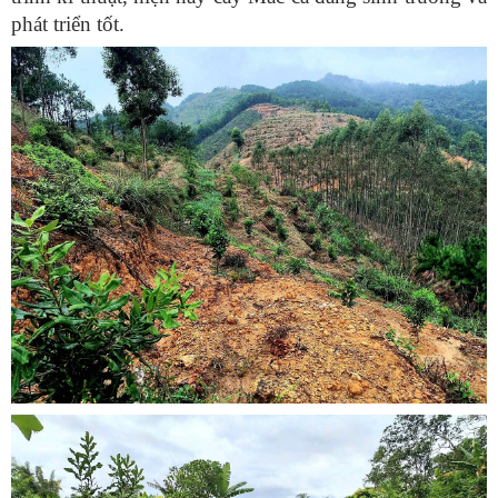
phát triển tốt.