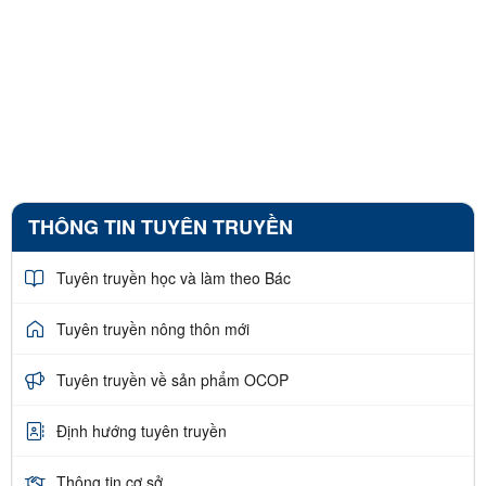
THÔNG TIN TUYÊN TRUYỀN
Tuyên truyền học và làm theo Bác
Tuyên truyền nông thôn mới
Tuyên truyền về sản phẩm OCOP
Định hướng tuyên truyền
Thông tin cơ sở