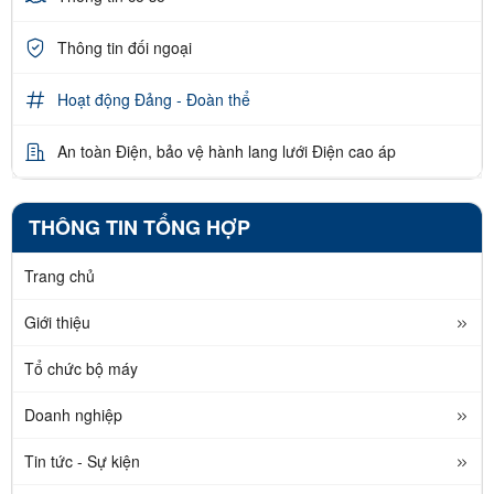
Thông tin đối ngoại
Hoạt động Đảng - Đoàn thể
An toàn Điện, bảo vệ hành lang lưới Điện cao áp
THÔNG TIN TỔNG HỢP
Trang chủ
Giới thiệu
Tổ chức bộ máy
Doanh nghiệp
Tin tức - Sự kiện