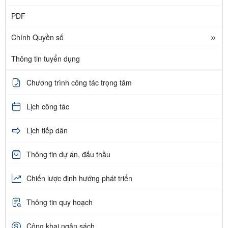
PDF
Chính Quyền số
Thông tin tuyển dụng
Chương trình công tác trọng tâm
Lịch công tác
Lịch tiếp dân
Thông tin dự án, đấu thầu
Chiến lược định hướng phát triển
Thông tin quy hoạch
Công khai ngân sách