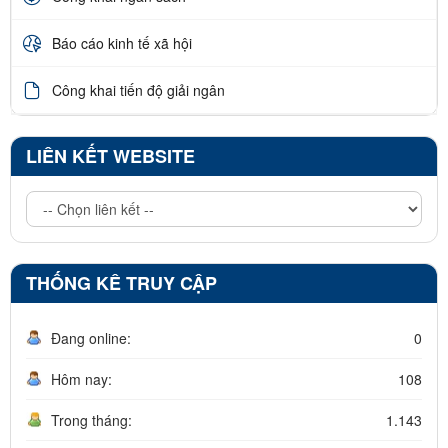
Báo cáo kinh tế xã hội
Công khai tiến độ giải ngân
LIÊN KẾT WEBSITE
THỐNG KÊ TRUY CẬP
Đang online:
0
Hôm nay:
108
Trong tháng:
1.143