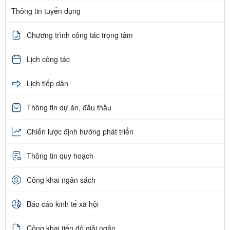
Thông tin tuyển dụng
Chương trình công tác trọng tâm
Lịch công tác
Lịch tiếp dân
Thông tin dự án, đấu thầu
Chiến lược định hướng phát triển
Thông tin quy hoạch
Công khai ngân sách
Báo cáo kinh tế xã hội
Công khai tiến độ giải ngân