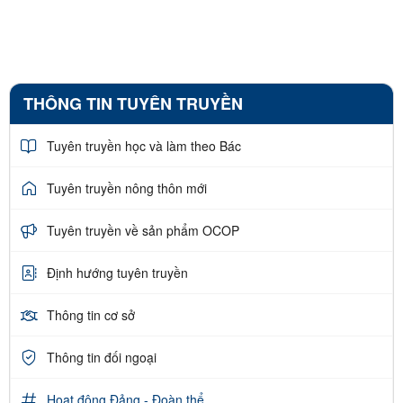
THÔNG TIN TUYÊN TRUYỀN
Tuyên truyền học và làm theo Bác
Tuyên truyền nông thôn mới
Tuyên truyền về sản phẩm OCOP
Định hướng tuyên truyền
Thông tin cơ sở
Thông tin đối ngoại
Hoạt động Đảng - Đoàn thể