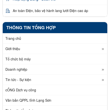
An toàn Điện, bảo vệ hành lang lưới Điện cao áp
THÔNG TIN TỔNG HỢP
Trang chủ
Giới thiệu
Tổ chức bộ máy
Doanh nghiệp
Tin tức - Sự kiện
cỔNG Dịch vụ công
Văn bản QPPL tỉnh Lạng Sơn