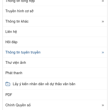
Thông tin tổng hợp
Truyền hình cơ sở
Thông tin khác
Liên hệ
Hỏi đáp
Thông tin tuyên truyền
Thư viện ảnh
Phát thanh
Lấy ý kiến nhân dân về dự thảo văn bản
PDF
Chính Quyền số