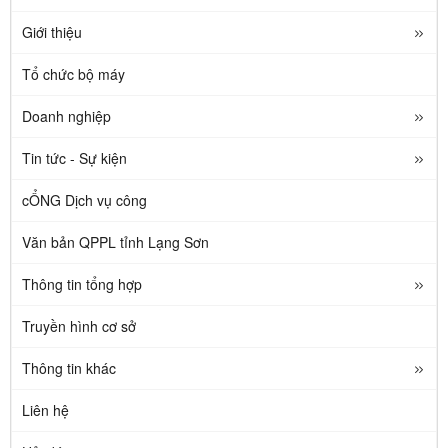
Giới thiệu
Tổ chức bộ máy
Doanh nghiệp
Tin tức - Sự kiện
cỔNG Dịch vụ công
Văn bản QPPL tỉnh Lạng Sơn
Thông tin tổng hợp
Truyền hình cơ sở
Thông tin khác
Liên hệ