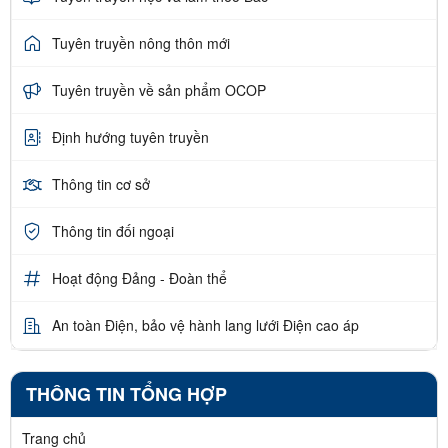
Tuyên truyền nông thôn mới
Tuyên truyền về sản phẩm OCOP
Định hướng tuyên truyền
Thông tin cơ sở
Thông tin đối ngoại
Hoạt động Đảng - Đoàn thể
An toàn Điện, bảo vệ hành lang lưới Điện cao áp
THÔNG TIN TỔNG HỢP
Trang chủ