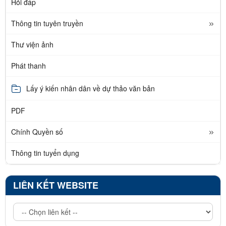
Hỏi đáp
Thông tin tuyên truyền
Thư viện ảnh
Phát thanh
Lấy ý kiến nhân dân về dự thảo văn bản
PDF
Chính Quyền số
Thông tin tuyển dụng
LIÊN KẾT WEBSITE