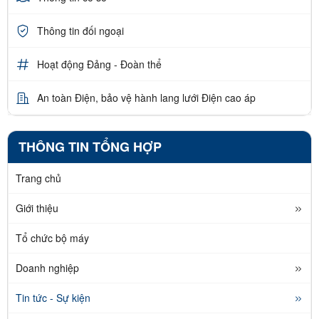
Thông tin đối ngoại
Hoạt động Đảng - Đoàn thể
An toàn Điện, bảo vệ hành lang lưới Điện cao áp
THÔNG TIN TỔNG HỢP
Trang chủ
Giới thiệu
Tổ chức bộ máy
Doanh nghiệp
Tin tức - Sự kiện