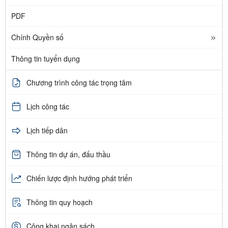
PDF
Chính Quyền số
Thông tin tuyển dụng
Chương trình công tác trọng tâm
Lịch công tác
Lịch tiếp dân
Thông tin dự án, đấu thầu
Chiến lược định hướng phát triển
Thông tin quy hoạch
Công khai ngân sách