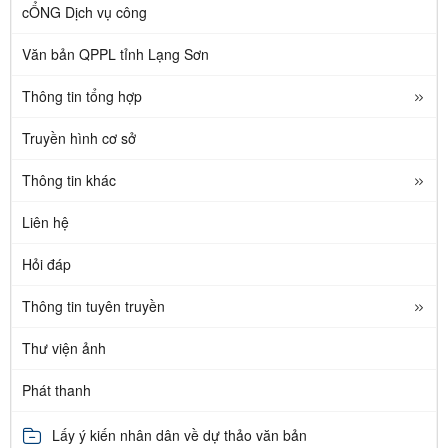
cỔNG Dịch vụ công
Văn bản QPPL tỉnh Lạng Sơn
Thông tin tổng hợp
Truyền hình cơ sở
Thông tin khác
Liên hệ
Hỏi đáp
Thông tin tuyên truyền
Thư viện ảnh
Phát thanh
Lấy ý kiến nhân dân về dự thảo văn bản