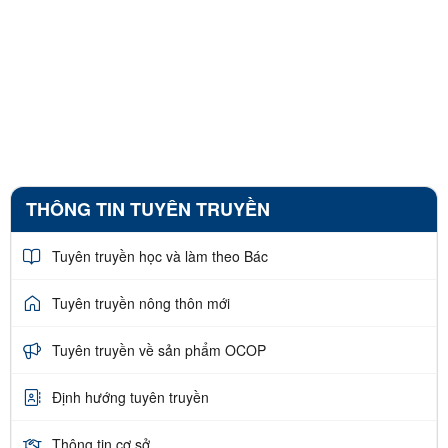
THÔNG TIN TUYÊN TRUYỀN
Tuyên truyền học và làm theo Bác
Tuyên truyền nông thôn mới
Tuyên truyền về sản phẩm OCOP
Định hướng tuyên truyền
Thông tin cơ sở