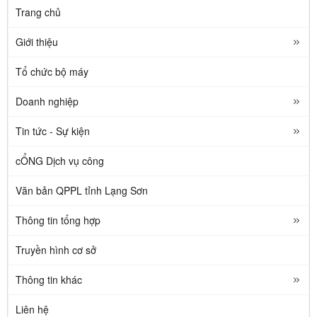
Trang chủ
Giới thiệu
Tổ chức bộ máy
Doanh nghiệp
Tin tức - Sự kiện
cỔNG Dịch vụ công
Văn bản QPPL tỉnh Lạng Sơn
Thông tin tổng hợp
Truyền hình cơ sở
Thông tin khác
Liên hệ