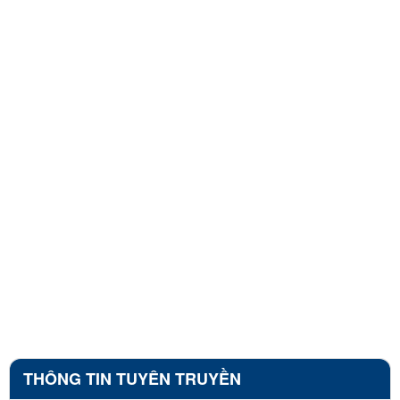
THÔNG TIN TUYÊN TRUYỀN