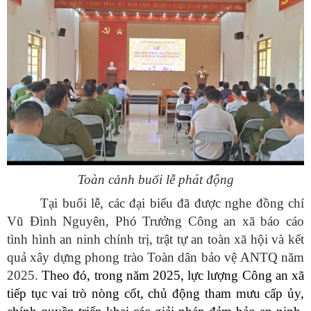
Toàn cảnh buổi lễ phát động
Tại buổi lễ, các đại biểu đã được nghe đồng chí
Vũ Đình Nguyên, Phó Trưởng Công an xã báo cáo
tình hình an ninh chính trị, trật tự an toàn xã hội và kết
quả xây dựng phong trào Toàn dân bảo vệ ANTQ năm
2025.
Theo đó, trong năm 2025,
lực lượng Công an xã
tiếp tục vai trò nòng cốt, chủ động tham mưu cấp ủy,