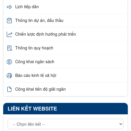
Lịch tiếp dân
Thông tin dự án, đấu thầu
Chiến lược định hướng phát triển
Thông tin quy hoạch
Công khai ngân sách
Báo cáo kinh tế xã hội
Công khai tiến độ giải ngân
LIÊN KẾT WEBSITE