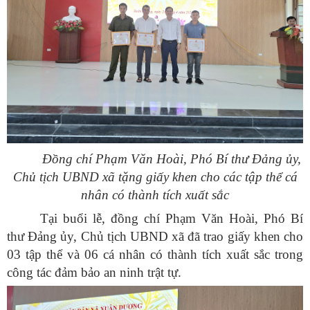
Đồng chí Phạm Văn Hoài, Phó Bí thư Đảng ủy,
Chủ tịch UBND xã tặng giấy khen cho các tập thể cá
nhân có thành tích xuất sắc
Tại buổi lễ, đồng chí Phạm Văn Hoài, Phó Bí
thư Đảng ủy, Chủ tịch UBND xã đã trao giấy khen cho
03 tập thể và 06 cá nhân có thành tích xuất sắc trong
công tác đảm bảo an ninh trật tự.