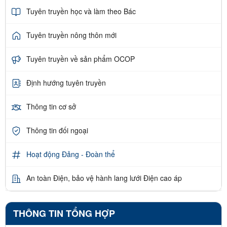
Tuyên truyền học và làm theo Bác
Tuyên truyền nông thôn mới
Tuyên truyền về sản phẩm OCOP
Định hướng tuyên truyền
Thông tin cơ sở
Thông tin đối ngoại
Hoạt động Đảng - Đoàn thể
An toàn Điện, bảo vệ hành lang lưới Điện cao áp
THÔNG TIN TỔNG HỢP