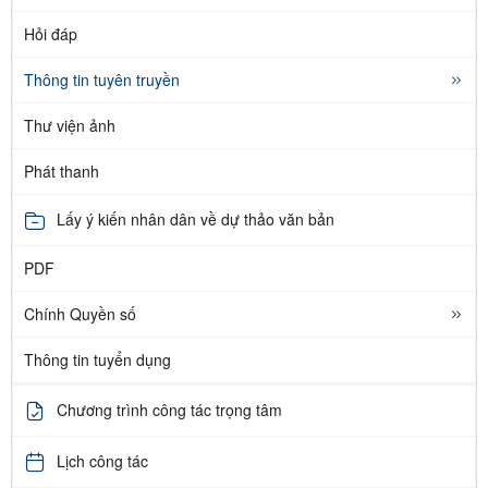
Hỏi đáp
Thông tin tuyên truyền
Thư viện ảnh
Phát thanh
Lấy ý kiến nhân dân về dự thảo văn bản
PDF
Chính Quyền số
Thông tin tuyển dụng
Chương trình công tác trọng tâm
Lịch công tác