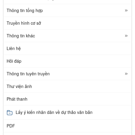
Thông tin tổng hợp
Truyền hình cơ sở
Thông tin khác
Liên hệ
Hỏi đáp
Thông tin tuyên truyền
Thư viện ảnh
Phát thanh
Lấy ý kiến nhân dân về dự thảo văn bản
PDF