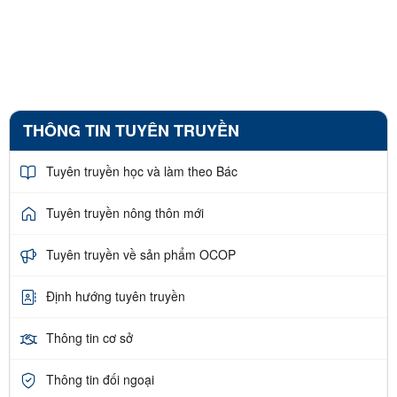
THÔNG TIN TUYÊN TRUYỀN
Tuyên truyền học và làm theo Bác
Tuyên truyền nông thôn mới
Tuyên truyền về sản phẩm OCOP
Định hướng tuyên truyền
Thông tin cơ sở
Thông tin đối ngoại