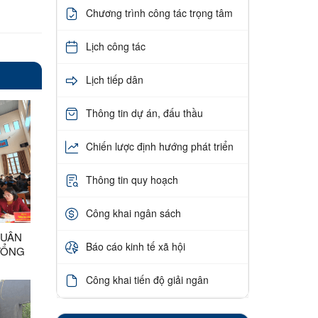
Chương trình công tác trọng tâm
Lịch công tác
Lịch tiếp dân
Thông tin dự án, đấu thầu
Chiến lược định hướng phát triển
Thông tin quy hoạch
Công khai ngân sách
XUÂN
Báo cáo kinh tế xã hội
TỔNG
Công khai tiến độ giải ngân