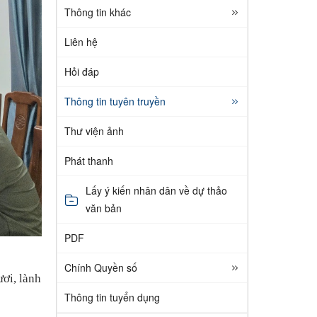
Thông tin khác
Liên hệ
Hỏi đáp
Thông tin tuyên truyền
Thư viện ảnh
Phát thanh
Lấy ý kiến nhân dân về dự thảo
văn bản
PDF
Chính Quyền số
ơi, lành
Thông tin tuyển dụng