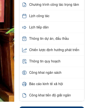
Chương trình công tác trọng tâm
Lịch công tác
Lịch tiếp dân
Thông tin dự án, đấu thầu
Chiến lược định hướng phát triển
Thông tin quy hoạch
Công khai ngân sách
Báo cáo kinh tế xã hội
Công khai tiến độ giải ngân