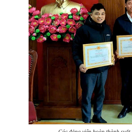
Các đảng viên hoàn thành suất 