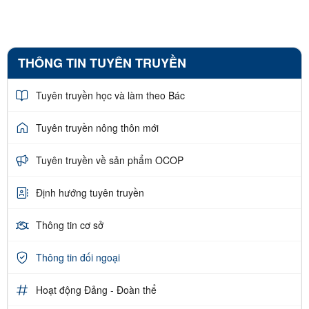
THÔNG TIN TUYÊN TRUYỀN
Tuyên truyền học và làm theo Bác
Tuyên truyền nông thôn mới
Tuyên truyền về sản phẩm OCOP
Định hướng tuyên truyền
Thông tin cơ sở
Thông tin đối ngoại
Hoạt động Đảng - Đoàn thể