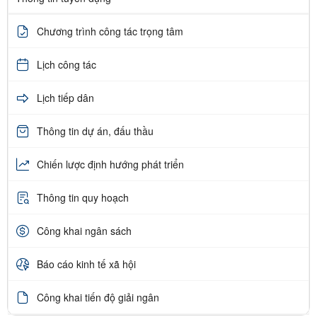
Chương trình công tác trọng tâm
Lịch công tác
Lịch tiếp dân
Thông tin dự án, đấu thầu
Chiến lược định hướng phát triển
Thông tin quy hoạch
Công khai ngân sách
Báo cáo kinh tế xã hội
Công khai tiến độ giải ngân