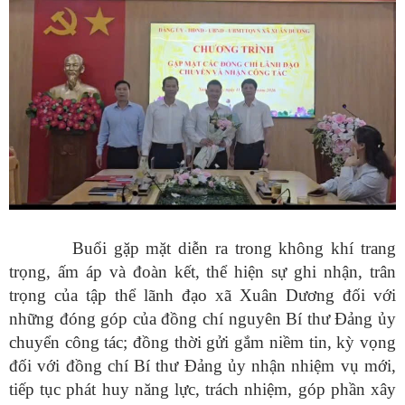
Buổi gặp mặt diễn ra trong không khí trang
trọng, ấm áp và đoàn kết, thể hiện sự ghi nhận, trân
trọng của tập thể lãnh đạo xã Xuân Dương đối với
những đóng góp của đồng chí nguyên Bí thư Đảng ủy
chuyển công tác; đồng thời gửi gắm niềm tin, kỳ vọng
đối với đồng chí Bí thư Đảng ủy nhận nhiệm vụ mới,
tiếp tục phát huy năng lực, trách nhiệm, góp phần xây