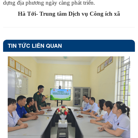
dựng địa phương ngày càng phát triển.
Hà Tới- Trung tâm Dịch vụ Công ích xã
TIN TỨC LIÊN QUAN