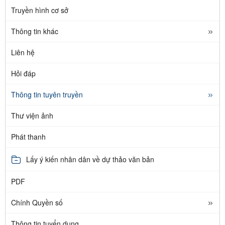
Truyền hình cơ sở
Thông tin khác
Liên hệ
Hỏi đáp
Thông tin tuyên truyền
Thư viện ảnh
Phát thanh
Lấy ý kiến nhân dân về dự thảo văn bản
PDF
Chính Quyền số
Thông tin tuyển dụng