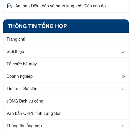
An toàn Điện, bảo vệ hành lang lưới Điện cao áp
THÔNG TIN TỔNG HỢP
Trang chủ
Giới thiệu
Tổ chức bộ máy
Doanh nghiệp
Tin tức - Sự kiện
cỔNG Dịch vụ công
Văn bản QPPL tỉnh Lạng Sơn
Thông tin tổng hợp