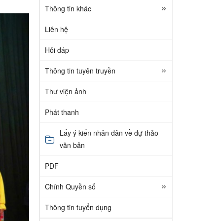
Thông tin khác
Liên hệ
Hỏi đáp
Thông tin tuyên truyền
Thư viện ảnh
Phát thanh
Lấy ý kiến nhân dân về dự thảo
văn bản
PDF
Chính Quyền số
Thông tin tuyển dụng