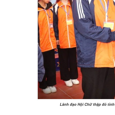
Lãnh đạo Hội Chữ thập đỏ tỉnh