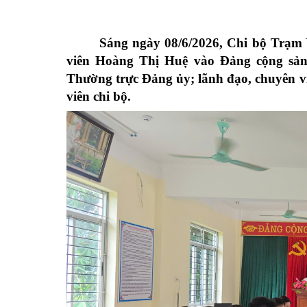
Sáng ngày 08/6/2026, Chi bộ Trạm 
viên Hoàng Thị Huệ vào Đảng cộng sản
Thường trực Đảng ủy; lãnh đạo, chuyên 
viên chi bộ.